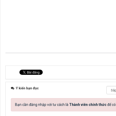
Ý kiến bạn đọc
Bạn cần đăng nhập với tư cách là
Thành viên chính thức
để có