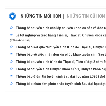
NHỮNG TIN MỚI HƠN
NHỮNG TIN CŨ HƠN
Thông báo tuyển sinh các lớp chuyên khoa cơ bản và đào t
Lễ tốt nghiệp và trao bằng Tiến sĩ, Thạc sĩ, Chuyên khoa cấ
(20/04/2026)
Thông báo kết quả thi tuyển sinh trình độ Thạc sĩ, Chuyên 
Thông báo về việc nhận đơn xin phúc khảo tuyển sinh Sau 
Thông báo tuyển sinh trình độ Thạc sĩ, Tiến sĩ đợt 2 năm 
Thông báo tuyển sinh Chuyên khoa cấp 1, Chuyên khoa cấp 
Thông báo điểm thi tuyển sinh Sau đại học năm 2026 ( đợt 
Thông báo nhận đơn phúc khảo tuyển sinh Sau đại học đợt