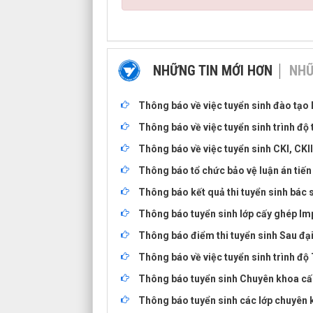
NHỮNG TIN MỚI HƠN
NHỮ
Thông báo về việc tuyển sinh đào tạo 
Thông báo về việc tuyển sinh trình độ t
Thông báo về việc tuyển sinh CKI, CKI
Thông báo tổ chức bảo vệ luận án ti
Thông báo kết quả thi tuyển sinh bác 
Thông báo tuyển sinh lớp cấy ghép Im
Thông báo điểm thi tuyển sinh Sau đạ
Thông báo về việc tuyển sinh trình độ
Thông báo tuyển sinh Chuyên khoa cấp 
Thông báo tuyển sinh các lớp chuyên k