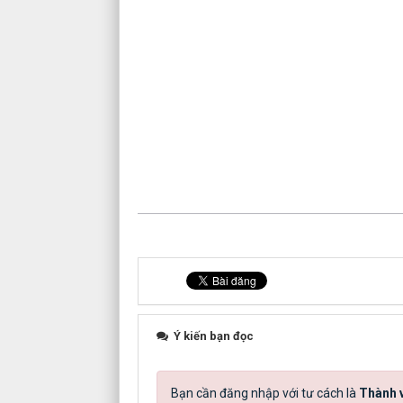
Ý kiến bạn đọc
Bạn cần đăng nhập với tư cách là
Thành v