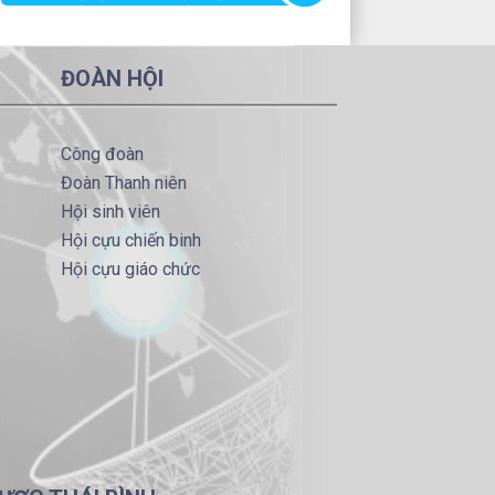
ĐOÀN HỘI
Công đoàn
Đoàn Thanh niên
Hội sinh viên
Hội cựu chiến binh
Hội cựu giáo chức