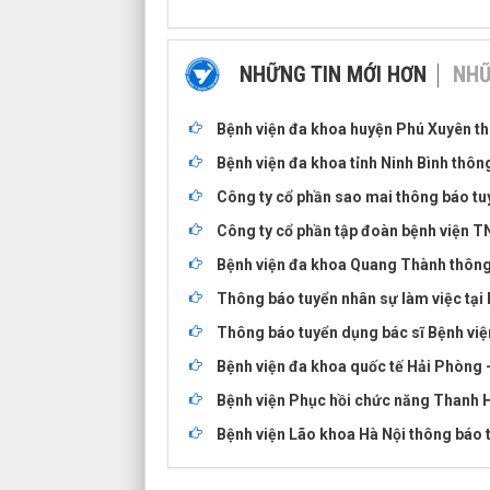
NHỮNG TIN MỚI HƠN
NHỮ
Bệnh viện đa khoa huyện Phú Xuyên th
Bệnh viện đa khoa tỉnh Ninh Bình thô
Công ty cổ phần sao mai thông báo tu
Công ty cổ phần tập đoàn bệnh viện T
Bệnh viện đa khoa Quang Thành thông
Thông báo tuyển nhân sự làm việc tại
Thông báo tuyển dụng bác sĩ Bệnh vi
Bệnh viện đa khoa quốc tế Hải Phòng 
Bệnh viện Phục hồi chức năng Thanh H
Bệnh viện Lão khoa Hà Nội thông báo t