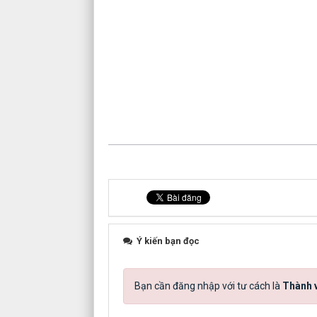
Ý kiến bạn đọc
Bạn cần đăng nhập với tư cách là
Thành v