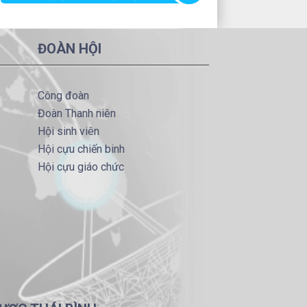
ĐOÀN HỘI
Công đoàn
Đoàn Thanh niên
Hội sinh viên
Hội cựu chiến binh
Hội cựu giáo chức