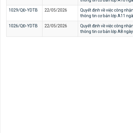
thông tin cơ bản lớp A10 n
1029/QĐ-YDTB
22/05/2026
Quyết định về việc công nhậ
thông tin cơ bản lớp A11 n
1026/QĐ-YDTB
22/05/2026
Quyết định về việc công nhậ
thông tin cơ bản lớp A8 ngà