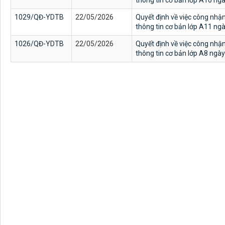
thông tin cơ bản lớp A10 n
1029/QĐ-YDTB
22/05/2026
Quyết định về việc công nhậ
thông tin cơ bản lớp A11 n
1026/QĐ-YDTB
22/05/2026
Quyết định về việc công nhậ
thông tin cơ bản lớp A8 ngà