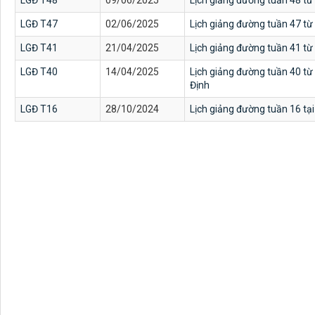
LGĐ T48
09/06/2025
Lịch giảng đường tuần 48 t
LGĐ T47
02/06/2025
Lịch giảng đường tuần 47 từ
LGĐ T41
21/04/2025
Lịch giảng đường tuần 41 từ
LGĐ T40
14/04/2025
Lịch giảng đường tuần 40 từ
Định
LGĐ T16
28/10/2024
Lịch giảng đường tuần 16 tạ