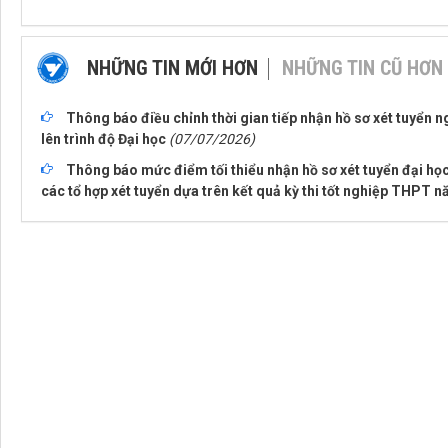
NHỮNG TIN MỚI HƠN
NHỮNG TIN CŨ HƠN
Thông báo điều chỉnh thời gian tiếp nhận hồ sơ xét tuyển n
lên trình độ Đại học
(07/07/2026)
Thông báo mức điểm tối thiểu nhận hồ sơ xét tuyển đại học
các tổ hợp xét tuyển dựa trên kết quả kỳ thi tốt nghiệp THPT 