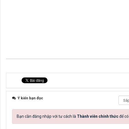
Ý kiến bạn đọc
Bạn cần đăng nhập với tư cách là
Thành viên chính thức
để có