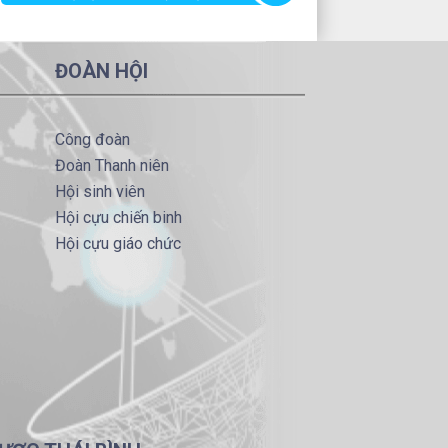
ĐOÀN HỘI
Công đoàn
Đoàn Thanh niên
Hội sinh viên
Hội cựu chiến binh
Hội cựu giáo chức