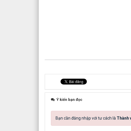
Ý kiến bạn đọc
Bạn cần đăng nhập với tư cách là
Thành v