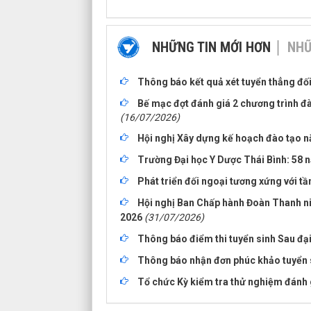
NHỮNG TIN MỚI HƠN
NHỮ
Thông báo kết quả xét tuyển thẳng đối
Bế mạc đợt đánh giá 2 chương trình đ
(16/07/2026)
Hội nghị Xây dựng kế hoạch đào tạo 
Trường Đại học Y Dược Thái Bình: 58 n
Phát triển đối ngoại tương xứng với tầ
Hội nghị Ban Chấp hành Đoàn Thanh niê
2026
(31/07/2026)
Thông báo điểm thi tuyển sinh Sau đại
Thông báo nhận đơn phúc khảo tuyển s
Tổ chức Kỳ kiểm tra thử nghiệm đánh 