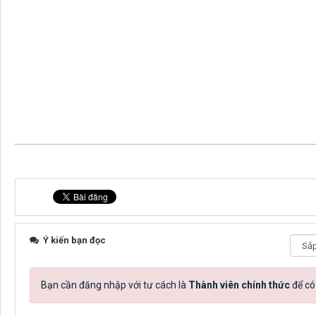
Ý kiến bạn đọc
Bạn cần đăng nhập với tư cách là
Thành viên chính thức
để có