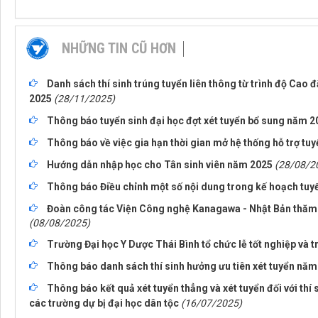
NHỮNG TIN CŨ HƠN
Danh sách thí sinh trúng tuyển liên thông từ trình độ Cao
2025
(28/11/2025)
Thông báo tuyển sinh đại học đợt xét tuyển bổ sung năm 2
Thông báo về việc gia hạn thời gian mở hệ thống hỗ trợ tu
Hướng dẫn nhập học cho Tân sinh viên năm 2025
(28/08/2
Thông báo Điều chỉnh một số nội dung trong kế hoạch tuy
Đoàn công tác Viện Công nghệ Kanagawa - Nhật Bản thăm v
(08/08/2025)
Trường Đại học Y Dược Thái Bình tổ chức lễ tốt nghiệp và 
Thông báo danh sách thí sinh hưởng ưu tiên xét tuyển năm
Thông báo kết quả xét tuyển thẳng và xét tuyển đối với thí 
các trường dự bị đại học dân tộc
(16/07/2025)