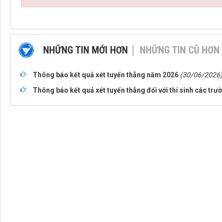
NHỮNG TIN MỚI HƠN
NHỮNG TIN CŨ HƠN
Thông báo kết quả xét tuyển thẳng năm 2026
(30/06/2026
Thông báo kết quả xét tuyển thẳng đối với thí sinh các trư