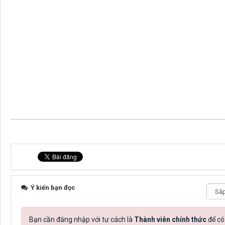
Ý kiến bạn đọc
Bạn cần đăng nhập với tư cách là
Thành viên chính thức
để có