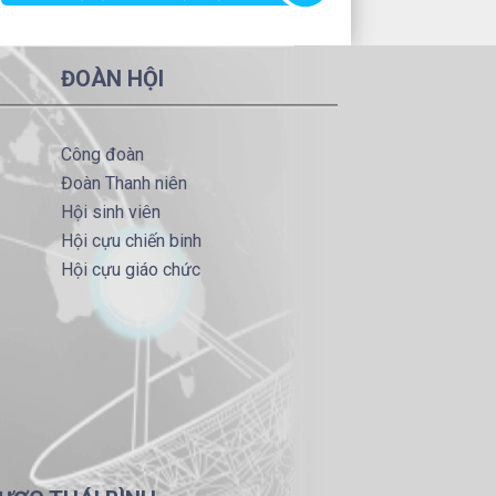
ĐOÀN HỘI
Công đoàn
Đoàn Thanh niên
Hội sinh viên
Hội cựu chiến binh
Hội cựu giáo chức