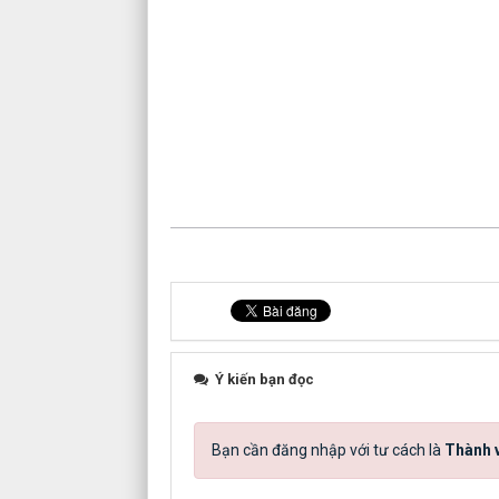
Ý kiến bạn đọc
Bạn cần đăng nhập với tư cách là
Thành v