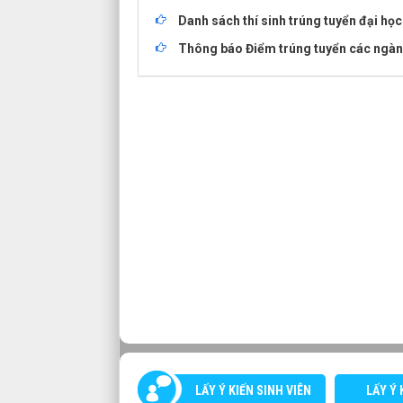
Danh sách thí sinh trúng tuyển đại họ
Thông báo Điểm trúng tuyển các ngành
LẤY Ý KIẾN SINH VIÊN
LẤY Ý 