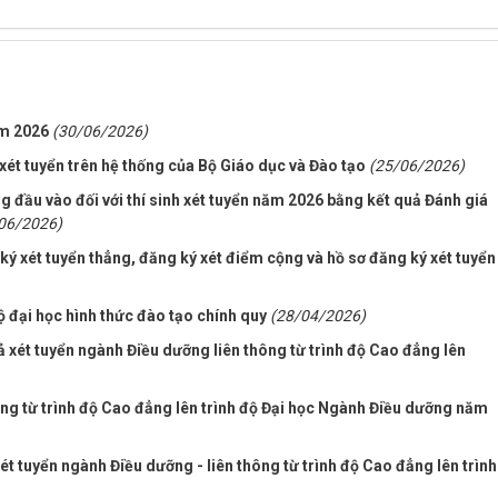
ăm 2026
(30/06/2026)
ét tuyển trên hệ thống của Bộ Giáo dục và Đào tạo
(25/06/2026)
đầu vào đối với thí sinh xét tuyển năm 2026 bằng kết quả Đánh giá
06/2026)
ý xét tuyển thẳng, đăng ký xét điểm cộng và hồ sơ đăng ký xét tuyển
ộ đại học hình thức đào tạo chính quy
(28/04/2026)
xét tuyển ngành Điều dưỡng liên thông từ trình độ Cao đẳng lên
hông từ trình độ Cao đẳng lên trình độ Đại học Ngành Điều dưỡng năm
ét tuyển ngành Điều dưỡng - liên thông từ trình độ Cao đẳng lên trình