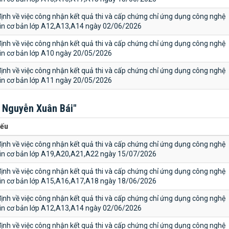
ịnh về việc công nhận kết quả thi và cấp chứng chỉ ứng dụng công nghệ
tin cơ bản lớp A12,A13,A14 ngày 02/06/2026
ịnh về việc công nhận kết quả thi và cấp chứng chỉ ứng dụng công nghệ
tin cơ bản lớp A10 ngày 20/05/2026
ịnh về việc công nhận kết quả thi và cấp chứng chỉ ứng dụng công nghệ
tin cơ bản lớp A11 ngày 20/05/2026
 Nguyễn Xuân Bái"
yếu
ịnh về việc công nhận kết quả thi và cấp chứng chỉ ứng dụng công nghệ
tin cơ bản lớp A19,A20,A21,A22 ngày 15/07/2026
ịnh về việc công nhận kết quả thi và cấp chứng chỉ ứng dụng công nghệ
tin cơ bản lớp A15,A16,A17,A18 ngày 18/06/2026
ịnh về việc công nhận kết quả thi và cấp chứng chỉ ứng dụng công nghệ
tin cơ bản lớp A12,A13,A14 ngày 02/06/2026
ịnh về việc công nhận kết quả thi và cấp chứng chỉ ứng dụng công nghệ