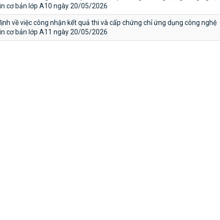
tin cơ bản lớp A10 ngày 20/05/2026
ịnh về việc công nhận kết quả thi và cấp chứng chỉ ứng dụng công nghệ
tin cơ bản lớp A11 ngày 20/05/2026