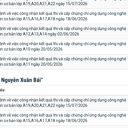
tin cơ bản lớp A19,A20,A21,A22 ngày 15/07/2026
ịnh về việc công nhận kết quả thi và cấp chứng chỉ ứng dụng công nghệ
tin cơ bản lớp A15,A16,A17,A18 ngày 18/06/2026
ịnh về việc công nhận kết quả thi và cấp chứng chỉ ứng dụng công nghệ
tin cơ bản lớp A12,A13,A14 ngày 02/06/2026
ịnh về việc công nhận kết quả thi và cấp chứng chỉ ứng dụng công nghệ
tin cơ bản lớp A10 ngày 20/05/2026
ịnh về việc công nhận kết quả thi và cấp chứng chỉ ứng dụng công nghệ
tin cơ bản lớp A11 ngày 20/05/2026
 Nguyễn Xuân Bái"
yếu
ịnh về việc công nhận kết quả thi và cấp chứng chỉ ứng dụng công nghệ
tin cơ bản lớp A19,A20,A21,A22 ngày 15/07/2026
ịnh về việc công nhận kết quả thi và cấp chứng chỉ ứng dụng công nghệ
tin cơ bản lớp A15,A16,A17,A18 ngày 18/06/2026