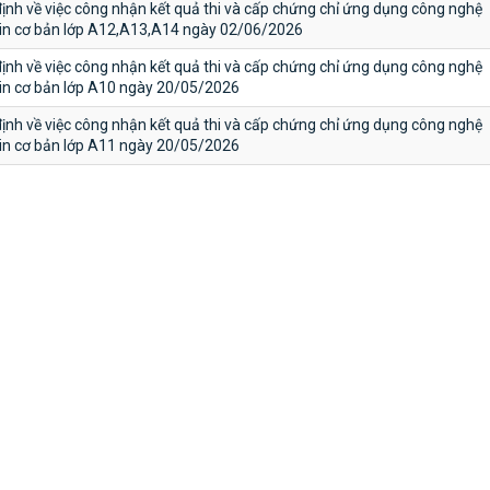
ịnh về việc công nhận kết quả thi và cấp chứng chỉ ứng dụng công nghệ
tin cơ bản lớp A12,A13,A14 ngày 02/06/2026
ịnh về việc công nhận kết quả thi và cấp chứng chỉ ứng dụng công nghệ
tin cơ bản lớp A10 ngày 20/05/2026
ịnh về việc công nhận kết quả thi và cấp chứng chỉ ứng dụng công nghệ
tin cơ bản lớp A11 ngày 20/05/2026