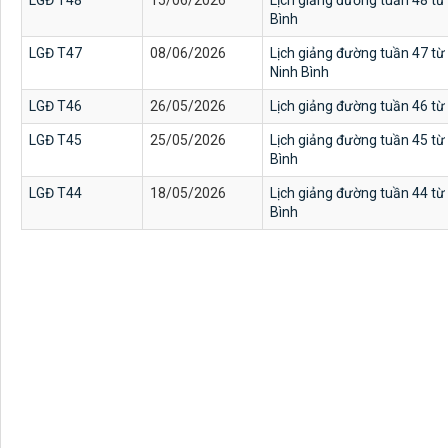
LGĐ T48
15/06/2026
Lịch giảng đường tuần 48 từ 
Bình
LGĐ T47
08/06/2026
Lịch giảng đường tuần 47 từ
Ninh Bình
LGĐ T46
26/05/2026
Lịch giảng đường tuần 46 t
LGĐ T45
25/05/2026
Lịch giảng đường tuần 45 từ 
Bình
LGĐ T44
18/05/2026
Lịch giảng đường tuần 44 từ 
Bình