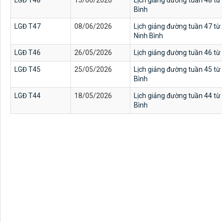
LGĐ T48
15/06/2026
Lịch giảng đường tuần 48 từ 
Bình
LGĐ T47
08/06/2026
Lịch giảng đường tuần 47 từ
Ninh Bình
LGĐ T46
26/05/2026
Lịch giảng đường tuần 46 t
LGĐ T45
25/05/2026
Lịch giảng đường tuần 45 từ 
Bình
LGĐ T44
18/05/2026
Lịch giảng đường tuần 44 từ 
Bình