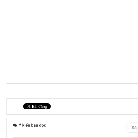
Ý kiến bạn đọc