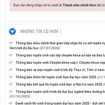
Bạn cần đăng nhập với tư cách là
Thành viên chính thức
để có
NHỮNG TIN CŨ HƠN
Thông báo điều chỉnh thời gian tiếp nhận hồ sơ xét tuyển n
lên trình độ Đại học
(07/07/2026)
Thông báo tuyển sinh các lớp chuyên khoa cơ bản và đào t
Thông báo tuyển sinh Chuyên khoa cấp I, Chuyên khoa cấp I
Thông báo về việc tuyển sinh trình độ Thạc sĩ, Tiến sĩ nă
Thông báo điểm thi tuyển sinh Sau đại học năm 2025
(21/
Thông báo kết quả thi tuyển sinh bác sĩ Nội trú năm 2025
(
Thông báo tuyển sinh trình độ đại học ngành Điều dưỡng 
(07/10/2025)
Danh sách thí sinh trúng tuyển đại học năm 2025 - đợt xét 