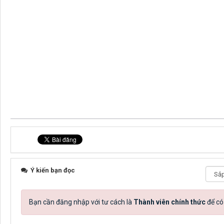
Ý kiến bạn đọc
Bạn cần đăng nhập với tư cách là
Thành viên chính thức
để có