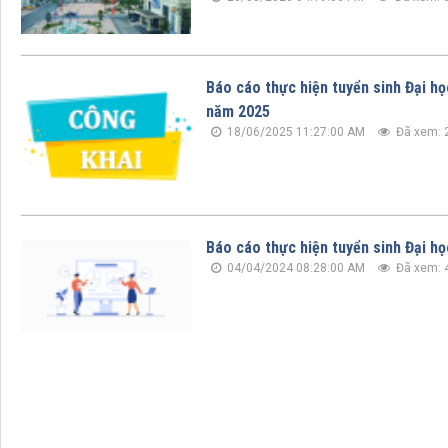
Báo cáo thực hiện tuyển sinh Đại họ
năm 2025
18/06/2025 11:27:00 AM
Đã xem: 
Báo cáo thực hiện tuyển sinh Đại h
04/04/2024 08:28:00 AM
Đã xem: 