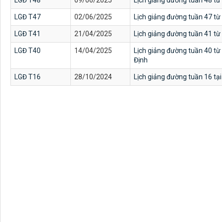
LGĐ T48
09/06/2025
Lịch giảng đường tuần 48 t
LGĐ T47
02/06/2025
Lịch giảng đường tuần 47 từ
LGĐ T41
21/04/2025
Lịch giảng đường tuần 41 từ
LGĐ T40
14/04/2025
Lịch giảng đường tuần 40 từ
Định
LGĐ T16
28/10/2024
Lịch giảng đường tuần 16 tạ