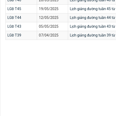
LGĐ T46
26/05/2025
Lịch giảng đường tuần 46 từ
LGĐ T45
19/05/2025
Lịch giảng đường tuần 45 từ
LGĐ T44
12/05/2025
Lịch giảng đường tuần 44 từ
LGĐ T43
05/05/2025
Lịch giảng đường tuần 43 từ
LGĐ T39
07/04/2025
Lịch giảng đường tuần 39 t