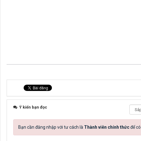
Ý kiến bạn đọc
Bạn cần đăng nhập với tư cách là
Thành viên chính thức
để có