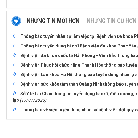
NHỮNG TIN MỚI HƠN
NHỮNG TIN CŨ HƠN
Thông báo tuyển nhân sự làm việc tại Bệnh viện Đa khoa 
Thông báo tuyển dụng bác sĩ Bệnh viện đa khoa Phúc Yên
Bệnh viện đa khoa quốc tế Hải Phòng - Vĩnh Bảo thông bá
Bệnh viện Phục hồi chức năng Thanh Hóa thông báo tuyển 
Bệnh viện Lão khoa Hà Nội thông báo tuyển dụng nhân lực 
Bệnh viện sức khỏe tâm thần Quảng Nình thông báo tuyển
Sở Y tế Lai Châu thông tin tuyển dụng bác sĩ, điều dưỡng, k
lập
(17/07/2026)
Thông báo về việc tuyển dụng nhân sự bệnh viện đột qụy và