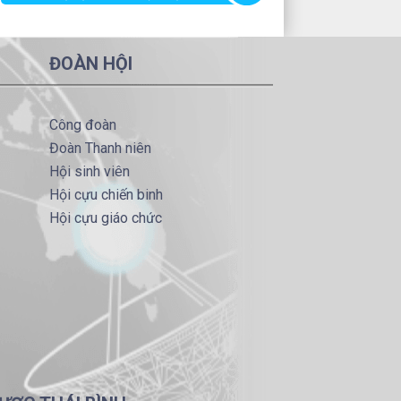
ĐOÀN HỘI
Công đoàn
Đoàn Thanh niên
Hội sinh viên
Hội cựu chiến binh
Hội cựu giáo chức