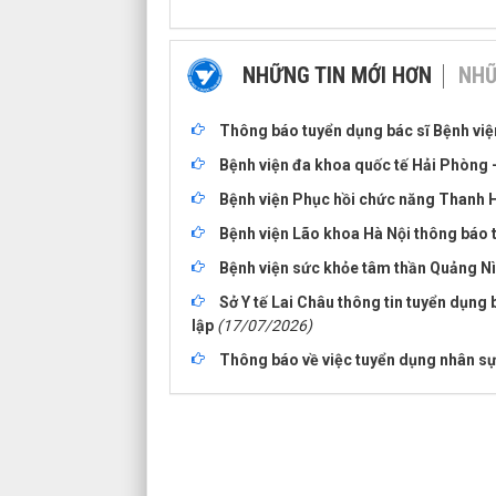
NHỮNG TIN MỚI HƠN
NHỮ
Thông báo tuyển dụng bác sĩ Bệnh vi
Bệnh viện đa khoa quốc tế Hải Phòng 
Bệnh viện Phục hồi chức năng Thanh H
Bệnh viện Lão khoa Hà Nội thông báo t
Bệnh viện sức khỏe tâm thần Quảng N
Sở Y tế Lai Châu thông tin tuyển dụng 
lập
(17/07/2026)
Thông báo về việc tuyển dụng nhân sự 