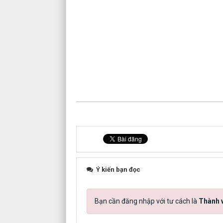
Ý kiến bạn đọc
Bạn cần đăng nhập với tư cách là
Thành v