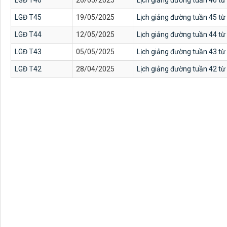
LGĐ T46
26/05/2025
Lịch giảng đường tuần 46 từ
LGĐ T45
19/05/2025
Lịch giảng đường tuần 45 từ
LGĐ T44
12/05/2025
Lịch giảng đường tuần 44 từ
LGĐ T43
05/05/2025
Lịch giảng đường tuần 43 từ
LGĐ T42
28/04/2025
Lịch giảng đường tuần 42 từ