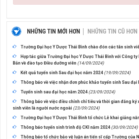
NHỮNG TIN MỚI HƠN
NHỮNG TIN CŨ HƠN
Trường Đại học Y Dược Thái Bình chào đón các tân sinh vi
Hợp tác giữa Trường Đại học Y Dược Thái Bình với Công ty 
Bản về đào tạo Điều dưỡng viên
(14/09/2024)
Kết quả tuyển sinh Sau đại học năm 2024
(19/09/2024)
Thông báo về việc nhận đơn phúc khảo tuyển sinh Sau đại
Tuyển sinh sau đại học năm 2024
(23/09/2024)
Thông báo về việc điều chỉnh chỉ tiêu và thời gian đăng ký
sinh viên là người nước ngoài
(23/09/2024)
Trường Đại học Y Dược Thái Bình tổ chức Lễ khai giảng n
Thông báo tuyển sinh trình độ CKI năm 2024
(30/09/2024)
Thông báo tổ chức bảo vệ luận án tiến sĩ cấp Trường của