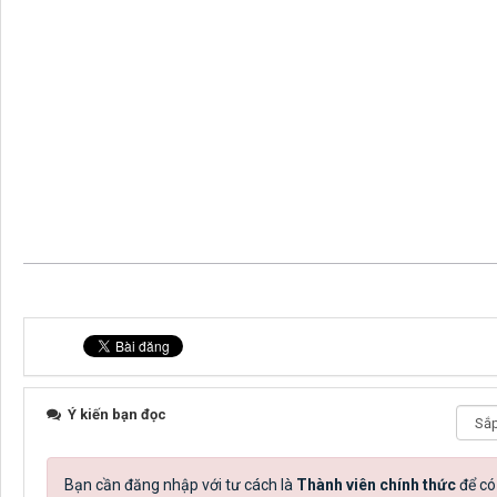
Ý kiến bạn đọc
Bạn cần đăng nhập với tư cách là
Thành viên chính thức
để có