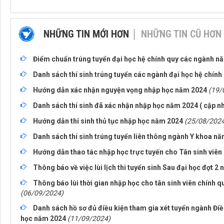
NHỮNG TIN MỚI HƠN
NHỮNG TIN CŨ HƠN
Điểm chuẩn trúng tuyển đại học hệ chính quy các ngành n
Danh sách thí sinh trúng tuyển các ngành đại học hệ chín
Hướng dẫn xác nhận nguyện vọng nhập học năm 2024
(19/
Danh sách thí sinh đã xác nhận nhập học năm 2024 ( cập nh
Hướng dẫn thí sinh thủ tục nhập học năm 2024
(25/08/2024
Danh sách thí sinh trúng tuyển liên thông ngành Y khoa n
Hướng dẫn thao tác nhập học trực tuyến cho Tân sinh viên
Thông báo về việc lùi lịch thi tuyển sinh Sau đại học đợt 2
Thông báo lùi thời gian nhập học cho tân sinh viên chính
(06/09/2024)
Danh sách hồ sơ đủ điều kiện tham gia xét tuyển ngành Điề
học năm 2024
(11/09/2024)