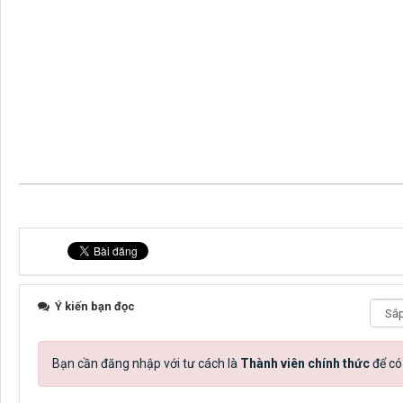
Ý kiến bạn đọc
Bạn cần đăng nhập với tư cách là
Thành viên chính thức
để có