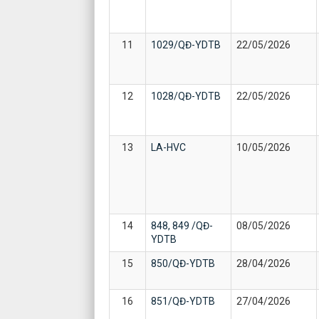
11
1029/QĐ-YDTB
22/05/2026
12
1028/QĐ-YDTB
22/05/2026
13
LA-HVC
10/05/2026
14
848, 849 /QĐ-
08/05/2026
YDTB
15
850/QĐ-YDTB
28/04/2026
16
851/QĐ-YDTB
27/04/2026