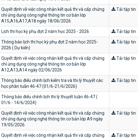
Quyết định về việc công nhận kết quả thi và cấp chứng
Tải tập tin
chỉ ứng dụng công nghệ thông tin cơ bản lớp
A15,A16,A17,A18 ngày 18/06/2026
Lịch thi học kỳ phụ đợt 2 năm học 2025 - 2026
Tải tập tin
Thông báo lịch thi học kỳ phụ đợt 2 năm học 2025-
Tải tập tin
2026 ( Dự kiến)
Quyết định về việc công nhận kết quả thi và cấp chứng
Tải tập tin
chỉ ứng dụng công nghệ thông tin cơ bản lớp
A12,A13,A14 ngày 02/06/2026
Thông báo điểu chỉnh lịch kiểm tra và thi lý thuyết các
Tải tập tin
học phần tuần 46-47 (01/6-21/6/2026)
Thông báo điểu chỉnh lịch thi lý thuyết tuần 46-47 (
01/6 - 14/6/2024)
Quyết định về việc công nhận kết quả thi và cấp chứng
Tải tập tin
chỉ ứng dụng công nghệ thông tin cơ bản lớp A9 ngày
19/05/2026
Quyết định về việc công nhận kết quả thi và cấp chứng
Tải tập tin