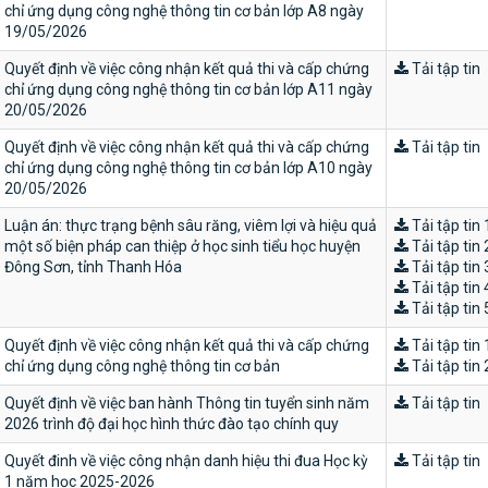
chỉ ứng dụng công nghệ thông tin cơ bản lớp A8 ngày
19/05/2026
Quyết định về việc công nhận kết quả thi và cấp chứng
Tải tập tin
chỉ ứng dụng công nghệ thông tin cơ bản lớp A11 ngày
20/05/2026
Quyết định về việc công nhận kết quả thi và cấp chứng
Tải tập tin
chỉ ứng dụng công nghệ thông tin cơ bản lớp A10 ngày
20/05/2026
Luận án: thực trạng bệnh sâu răng, viêm lợi và hiệu quả
Tải tập tin 
một số biện pháp can thiệp ở học sinh tiểu học huyện
Tải tập tin 
Đông Sơn, tỉnh Thanh Hóa
Tải tập tin 
Tải tập tin 
Tải tập tin 
Quyết định về việc công nhận kết quả thi và cấp chứng
Tải tập tin 
chỉ ứng dụng công nghệ thông tin cơ bản
Tải tập tin 
Quyết định về việc ban hành Thông tin tuyển sinh năm
Tải tập tin
2026 trình độ đại học hình thức đào tạo chính quy
Quyết đinh về việc công nhận danh hiệu thi đua Học kỳ
Tải tập tin
1 năm học 2025-2026