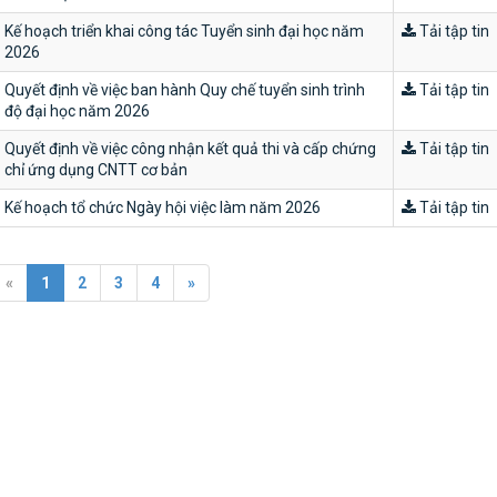
Kế hoạch triển khai công tác Tuyển sinh đại học năm
Tải tập tin
2026
Quyết định về việc ban hành Quy chế tuyển sinh trình
Tải tập tin
độ đại học năm 2026
Quyết định về việc công nhận kết quả thi và cấp chứng
Tải tập tin
chỉ ứng dụng CNTT cơ bản
Kế hoạch tổ chức Ngày hội việc làm năm 2026
Tải tập tin
«
1
2
3
4
»