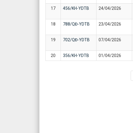
17
456/KH-YDTB
24/04/2026
18
788/QĐ-YDTB
23/04/2026
19
702/QĐ-YDTB
07/04/2026
20
356/KH-YDTB
01/04/2026