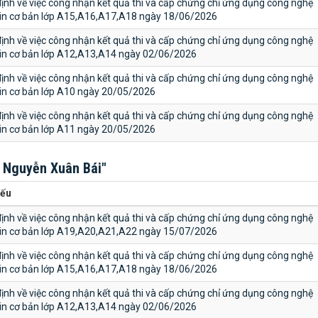
ịnh về việc công nhận kết quả thi và cấp chứng chỉ ứng dụng công nghệ
tin cơ bản lớp A15,A16,A17,A18 ngày 18/06/2026
ịnh về việc công nhận kết quả thi và cấp chứng chỉ ứng dụng công nghệ
tin cơ bản lớp A12,A13,A14 ngày 02/06/2026
ịnh về việc công nhận kết quả thi và cấp chứng chỉ ứng dụng công nghệ
tin cơ bản lớp A10 ngày 20/05/2026
ịnh về việc công nhận kết quả thi và cấp chứng chỉ ứng dụng công nghệ
tin cơ bản lớp A11 ngày 20/05/2026
 Nguyễn Xuân Bái"
yếu
ịnh về việc công nhận kết quả thi và cấp chứng chỉ ứng dụng công nghệ
tin cơ bản lớp A19,A20,A21,A22 ngày 15/07/2026
ịnh về việc công nhận kết quả thi và cấp chứng chỉ ứng dụng công nghệ
tin cơ bản lớp A15,A16,A17,A18 ngày 18/06/2026
ịnh về việc công nhận kết quả thi và cấp chứng chỉ ứng dụng công nghệ
tin cơ bản lớp A12,A13,A14 ngày 02/06/2026