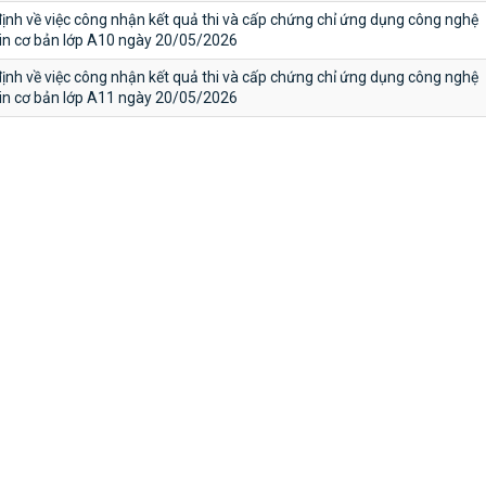
ịnh về việc công nhận kết quả thi và cấp chứng chỉ ứng dụng công nghệ
tin cơ bản lớp A10 ngày 20/05/2026
ịnh về việc công nhận kết quả thi và cấp chứng chỉ ứng dụng công nghệ
tin cơ bản lớp A11 ngày 20/05/2026