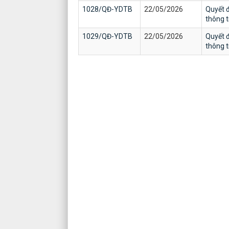
1028/QĐ-YDTB
22/05/2026
Quyết đ
thông 
1029/QĐ-YDTB
22/05/2026
Quyết đ
thông 